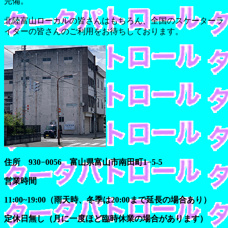
完備。
北陸富山ローカルの皆さんはもちろん、全国のスケーターラ
イダーの皆さんのご利用をお待ちしております。
住所 930−0056 富山県富山市南田町1−5-5
営業時間
11:00~19:00（雨天時、冬季は20:00まで延長の場合あり）
定休日無し（月に一度ほど臨時休業の場合があります）